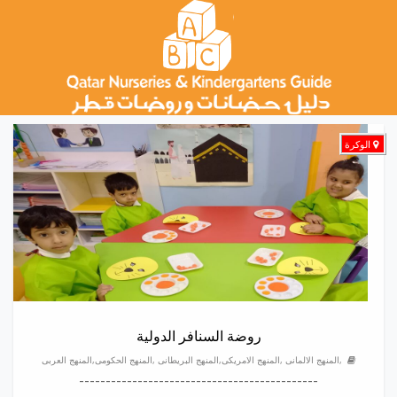
الوكرة
روضة السنافر الدولية
,المنهج الالمانى ,المنهج الامريكى,المنهج البريطانى ,المنهج الحكومى,المنهج العربى
---------------------------------------------