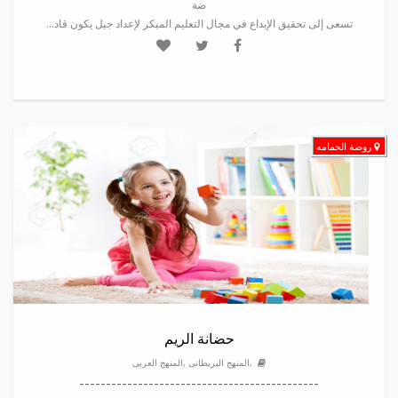
ضة
تسعى إلى تحقيق الإبداع في مجال التعليم المبكر لإعداد جيل يكون قاد...
روضة الحمامه
حضانة الريم
,المنهج البريطانى ,المنهج العربى
---------------------------------------------