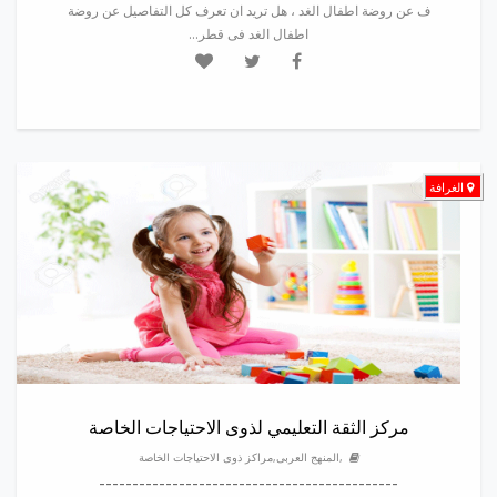
ف عن روضة اطفال الغد ، هل تريد ان تعرف كل التفاصيل عن روضة
اطفال الغد فى قطر...
الغرافة
مركز الثقة التعليمي لذوى الاحتياجات الخاصة
,المنهج العربى,مراكز ذوى الاحتياجات الخاصة
---------------------------------------------